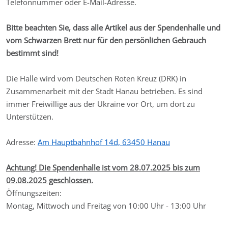
Telefonnummer oder E-Mail-Adresse.
Bitte beachten Sie, dass alle Artikel aus der Spendenhalle und
vom Schwarzen Brett nur für den persönlichen Gebrauch
bestimmt sind!
Die Halle wird vom Deutschen Roten Kreuz (DRK) in
Zusammenarbeit mit der Stadt Hanau betrieben. Es sind
immer Freiwillige aus der Ukraine vor Ort, um dort zu
Unterstützen.
Adresse:
Am Hauptbahnhof 14d, 63450 Hanau
Achtung! Die Spendenhalle ist vom 28.07.2025 bis zum
09.08.2025 geschlossen.
Öffnungszeiten:
Montag, Mittwoch und Freitag von 10:00 Uhr - 13:00 Uhr