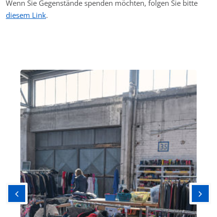
Wenn Sie Gegenstände spenden möchten, folgen Sie bitte
diesem Link
.