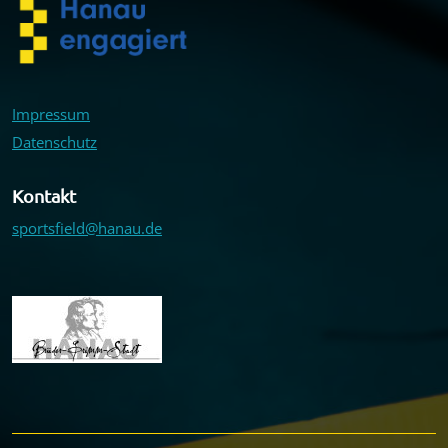
Impressum
Datenschutz
Kontakt
sportsfield@hanau.de