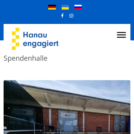
Spendenhalle