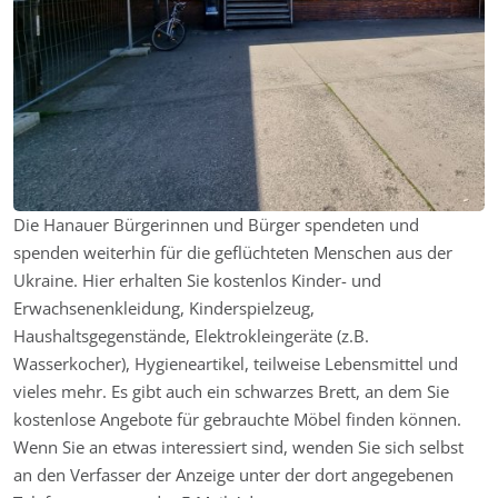
Die Hanauer Bürgerinnen und Bürger spendeten und
spenden weiterhin für die geflüchteten Menschen aus der
Ukraine. Hier erhalten Sie kostenlos Kinder- und
Erwachsenenkleidung, Kinderspielzeug,
Haushaltsgegenstände, Elektrokleingeräte (z.B.
Wasserkocher), Hygieneartikel, teilweise Lebensmittel und
vieles mehr. Es gibt auch ein schwarzes Brett, an dem Sie
kostenlose Angebote für gebrauchte Möbel finden können.
Wenn Sie an etwas interessiert sind, wenden Sie sich selbst
an den Verfasser der Anzeige unter der dort angegebenen