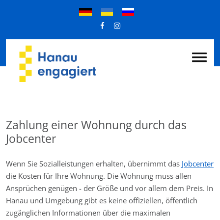
Zahlung einer Wohnung durch das
Jobcenter
Wenn Sie Sozialleistungen erhalten, übernimmt das
Jobcenter
die Kosten für Ihre Wohnung. Die Wohnung muss allen
Ansprüchen genügen - der Größe und vor allem dem Preis. In
Hanau und Umgebung gibt es keine offiziellen, öffentlich
zugänglichen Informationen über die maximalen