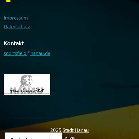
Impressum
Datenschutz
Kontakt
sportsfield@hanau.de
2025
Stadt Hanau