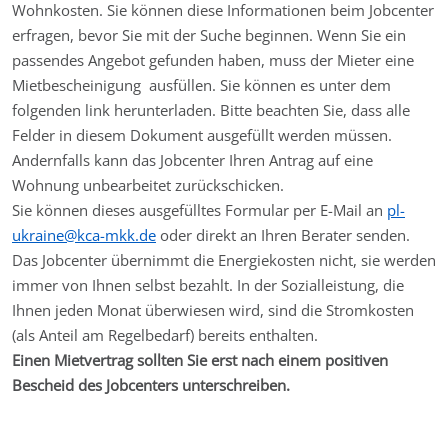
Wohnkosten. Sie können diese Informationen beim Jobcenter
erfragen, bevor Sie mit der Suche beginnen. Wenn Sie ein
passendes Angebot gefunden haben, muss der Mieter eine
Mietbescheinigung ausfüllen. Sie können es unter dem
folgenden link herunterladen. Bitte beachten Sie, dass alle
Felder in diesem Dokument ausgefüllt werden müssen.
Andernfalls kann das Jobcenter Ihren Antrag auf eine
Wohnung unbearbeitet zurückschicken.
Sie können dieses ausgefülltes Formular per E-Mail an
pl-
ukraine@kca-mkk.de
oder direkt an Ihren Berater senden.
Das Jobcenter übernimmt die Energiekosten nicht, sie werden
immer von Ihnen selbst bezahlt. In der Sozialleistung, die
Ihnen jeden Monat überwiesen wird, sind die Stromkosten
(als Anteil am Regelbedarf) bereits enthalten.
Einen Mietvertrag sollten Sie erst nach einem positiven
Bescheid des Jobcenters unterschreiben.